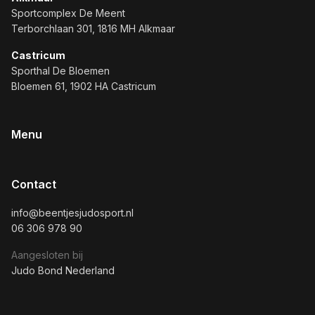
Sportcomplex De Meent
Terborchlaan 301, 1816 MH Alkmaar
Castricum
Sporthal De Bloemen
Bloemen 61, 1902 HA Castricum
Menu
Contact
info@beentjesjudosport.nl
06 306 978 90
Aangesloten bij
Judo Bond Nederland