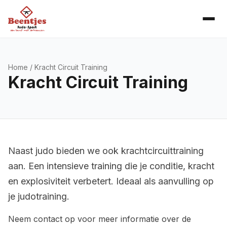
Home
/ Kracht Circuit Training
Kracht Circuit Training
Naast judo bieden we ook krachtcircuittraining
aan. Een intensieve training die je conditie, kracht
en explosiviteit verbetert. Ideaal als aanvulling op
je judotraining.
Neem contact op voor meer informatie over de