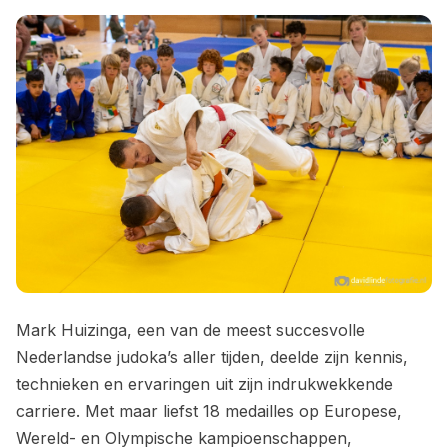
Mark Huizinga, een van de meest succesvolle
Nederlandse judoka’s aller tijden, deelde zijn kennis,
technieken en ervaringen uit zijn indrukwekkende
carriere. Met maar liefst 18 medailles op Europese,
Wereld- en Olympische kampioenschappen,