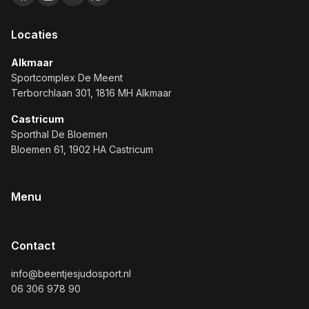
Locaties
Alkmaar
Sportcomplex De Meent
Terborchlaan 301, 1816 MH Alkmaar
Castricum
Sporthal De Bloemen
Bloemen 61, 1902 HA Castricum
Menu
Contact
info@beentjesjudosport.nl
06 306 978 90