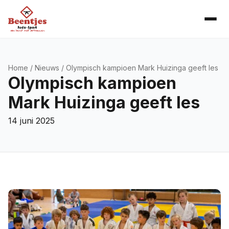
Home
/
Nieuws
/ Olympisch kampioen Mark Huizinga geeft les
Olympisch kampioen
Mark Huizinga geeft les
14 juni 2025