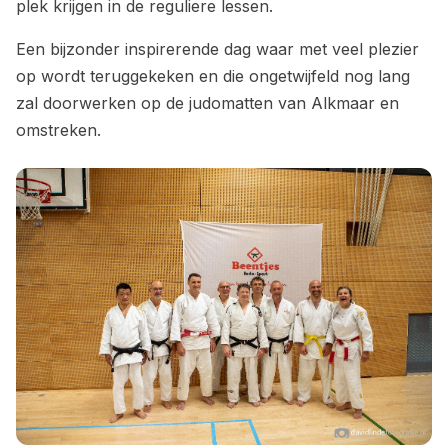
plek krijgen in de reguliere lessen.
Een bijzonder inspirerende dag waar met veel plezier
op wordt teruggekeken en die ongetwijfeld nog lang
zal doorwerken op de judomatten van Alkmaar en
omstreken.