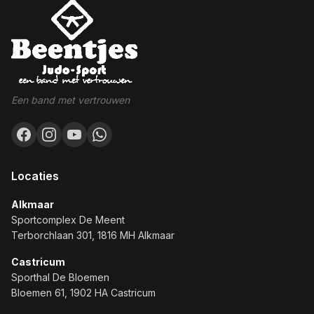
Een band met vertrouwen
Locaties
Alkmaar
Sportcomplex De Meent
Terborchlaan 301, 1816 MH Alkmaar
Castricum
Sporthal De Bloemen
Bloemen 61, 1902 HA Castricum