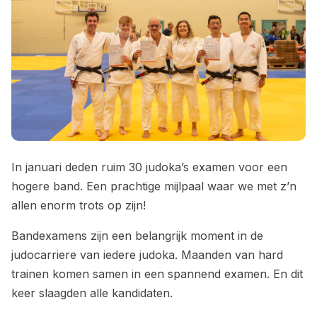
In januari deden ruim 30 judoka’s examen voor een
hogere band. Een prachtige mijlpaal waar we met z’n
allen enorm trots op zijn!
Bandexamens zijn een belangrijk moment in de
judocarriere van iedere judoka. Maanden van hard
trainen komen samen in een spannend examen. En dit
keer slaagden alle kandidaten.