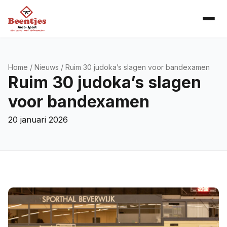
Home
/
Nieuws
/ Ruim 30 judoka’s slagen voor bandexamen
Ruim 30 judoka’s slagen
voor bandexamen
20 januari 2026