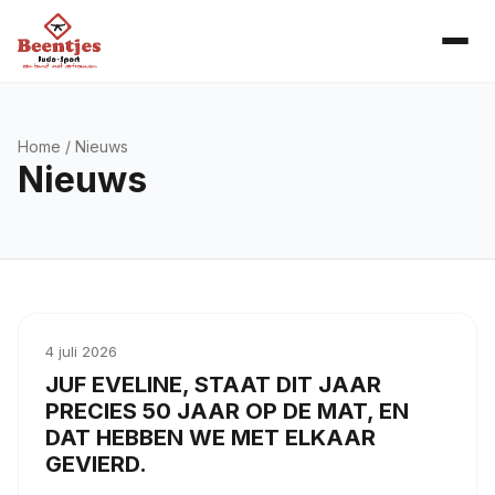
Home
/ Nieuws
Nieuws
4 juli 2026
JUF EVELINE, STAAT DIT JAAR
PRECIES 50 JAAR OP DE MAT, EN
DAT HEBBEN WE MET ELKAAR
GEVIERD.