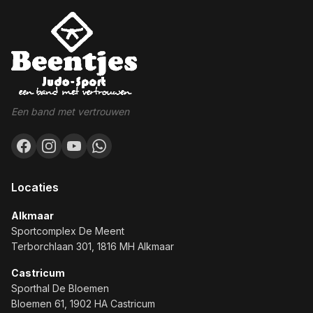
Een band met vertrouwen
Locaties
Alkmaar
Sportcomplex De Meent
Terborchlaan 301, 1816 MH Alkmaar
Castricum
Sporthal De Bloemen
Bloemen 61, 1902 HA Castricum