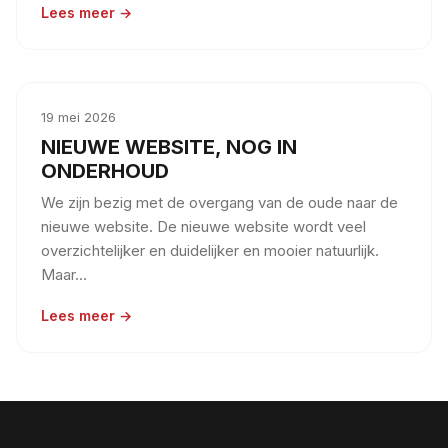
Lees meer →
19 mei 2026
NIEUWE WEBSITE, NOG IN
ONDERHOUD
We zijn bezig met de overgang van de oude naar de
nieuwe website. De nieuwe website wordt veel
overzichtelijker en duidelijker en mooier natuurlijk.
Maar…
Lees meer →